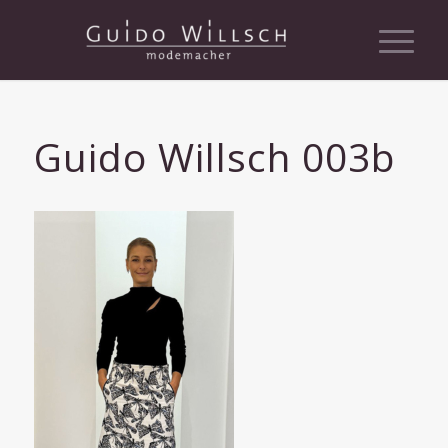
Guido Willsch 003b