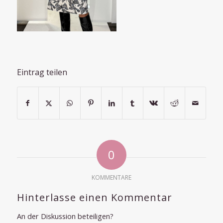
Eintrag teilen
0
KOMMENTARE
Hinterlasse einen Kommentar
An der Diskussion beteiligen?