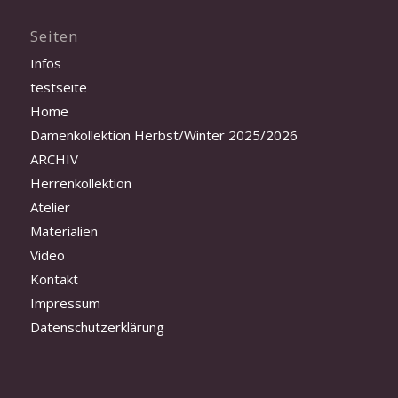
Seiten
Infos
testseite
Home
Damenkollektion Herbst/Winter 2025/2026
ARCHIV
Herrenkollektion
Atelier
Materialien
Video
Kontakt
Impressum
Datenschutzerklärung