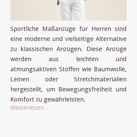
Sportliche Maßanzüge für Herren sind
eine moderne und vielseitige Alternative
zu klassischen Anzügen. Diese Anzüge
werden aus leichten und
atmungsaktiven Stoffen wie Baumwolle,
Leinen oder Stretchmaterialien
hergestellt, um Bewegungsfreiheit und
Komfort zu gewährleisten.
Weiterlesen