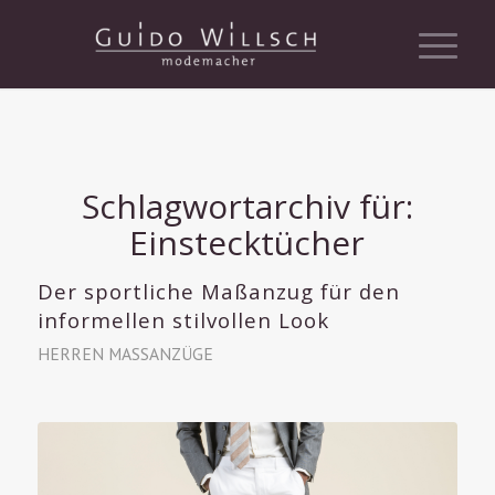
Schlagwortarchiv für:
Einstecktücher
Der sportliche Maßanzug für den
informellen stilvollen Look
HERREN MASSANZÜGE