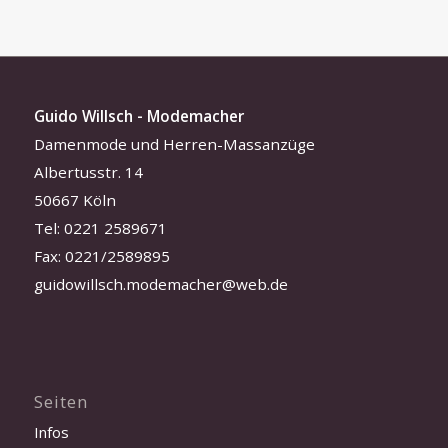
Guido Willsch - Modemacher
Damenmode und Herren-Massanzüge
Albertusstr. 14
50667 Köln
Tel: 0221 2589671
Fax: 0221/2589895
guidowillsch.modemacher@web.de
Seiten
Infos