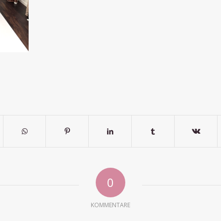
0
KOMMENTARE