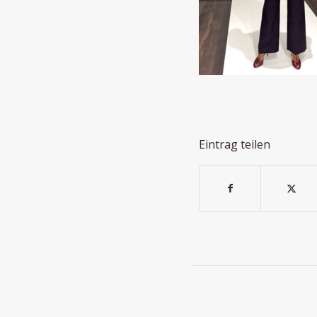
Eintrag teilen