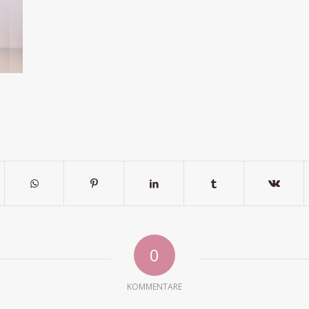
0
KOMMENTARE