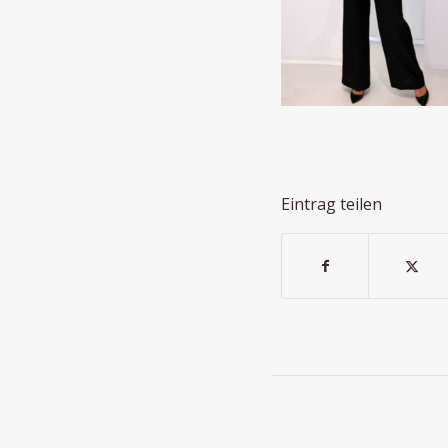
Eintrag teilen