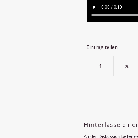
Eintrag teilen
Hinterlasse ein
An der Diskussion beteilig