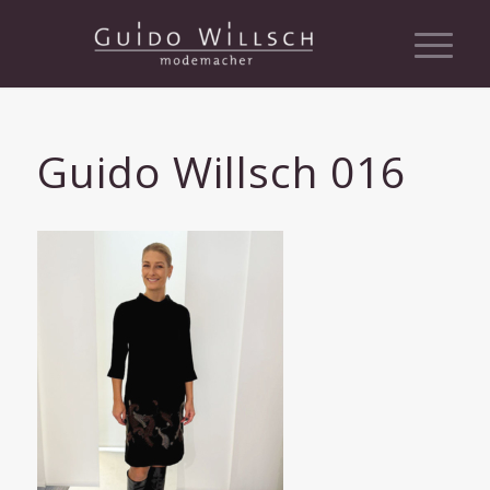
Guido Willsch 016