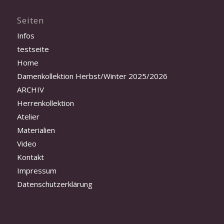
Seiten
Infos
testseite
Home
Damenkollektion Herbst/Winter 2025/2026
ARCHIV
Herrenkollektion
Atelier
Materialien
Video
Kontakt
Impressum
Datenschutzerklärung