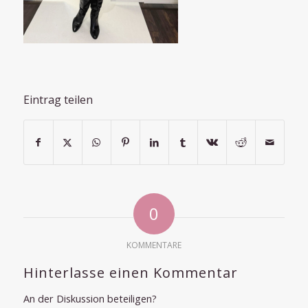
Eintrag teilen
0
KOMMENTARE
Hinterlasse einen Kommentar
An der Diskussion beteiligen?