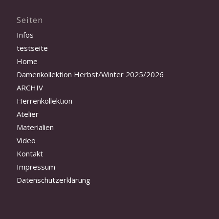
Seiten
Infos
testseite
Home
Damenkollektion Herbst/Winter 2025/2026
ARCHIV
Herrenkollektion
Atelier
Materialien
Video
Kontakt
Impressum
Datenschutzerklärung