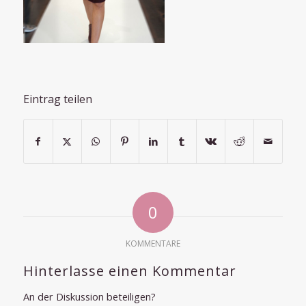
Eintrag teilen
0
KOMMENTARE
Hinterlasse einen Kommentar
An der Diskussion beteiligen?