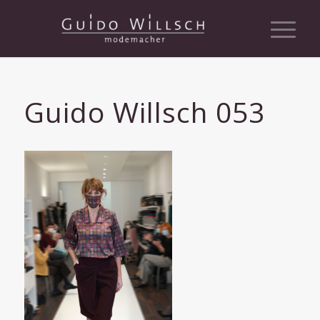
Guido Willsch 053