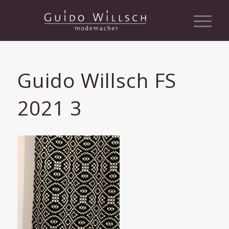
Guido Willsch FS
2021 3