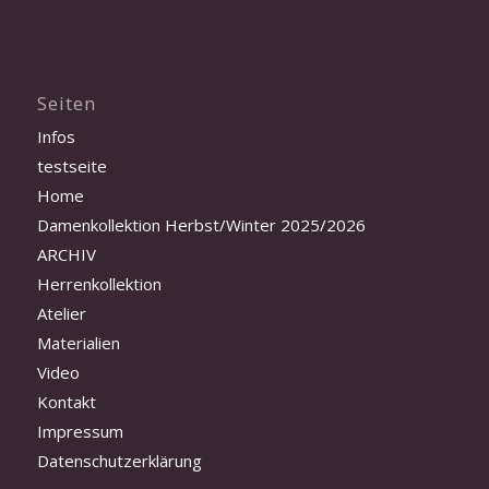
Seiten
Infos
testseite
Home
Damenkollektion Herbst/Winter 2025/2026
ARCHIV
Herrenkollektion
Atelier
Materialien
Video
Kontakt
Impressum
Datenschutzerklärung