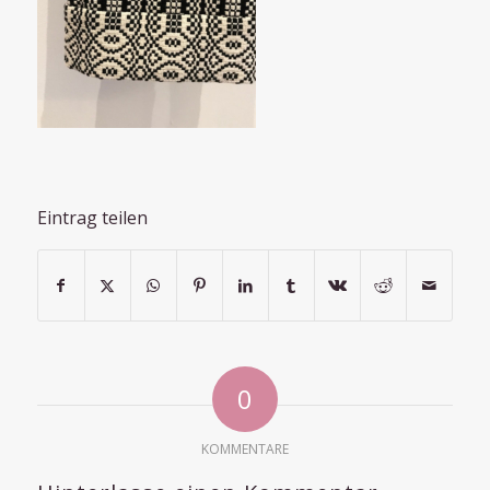
Eintrag teilen
0
KOMMENTARE