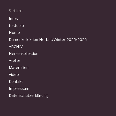
Seiten
Infos
testseite
Home
Damenkollektion Herbst/Winter 2025/2026
ARCHIV
Herrenkollektion
Atelier
Materialien
Video
Kontakt
Impressum
Datenschutzerklärung