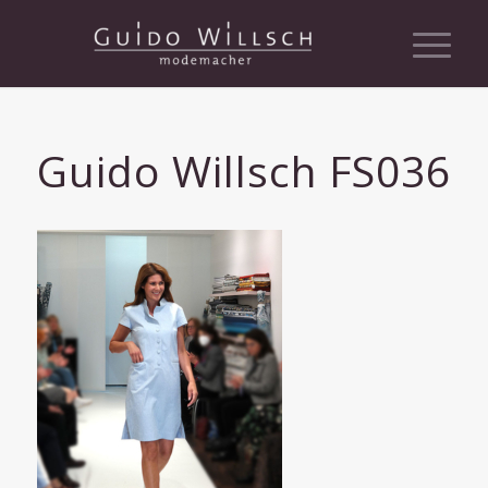
Guido Willsch FS036