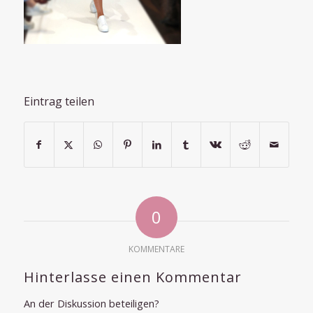
Eintrag teilen
0
KOMMENTARE
Hinterlasse einen Kommentar
An der Diskussion beteiligen?