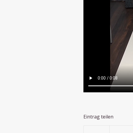
Eintrag teilen