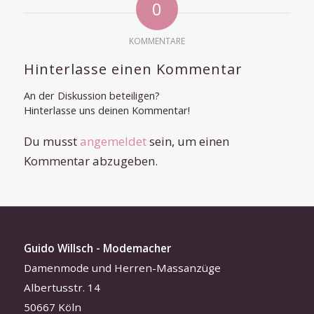
0
KOMMENTARE
Hinterlasse einen Kommentar
An der Diskussion beteiligen?
Hinterlasse uns deinen Kommentar!
Du musst
angemeldet
sein, um einen
Kommentar abzugeben.
Guido Willsch - Modemacher
Damenmode und Herren-Massanzüge
Albertusstr. 14
50667 Köln