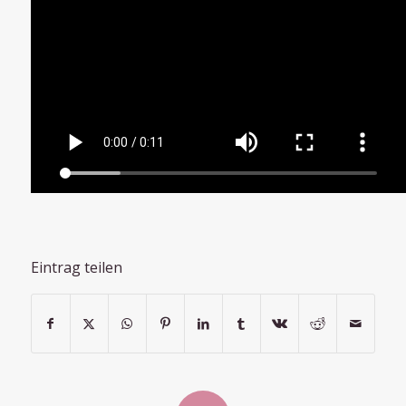
Eintrag teilen