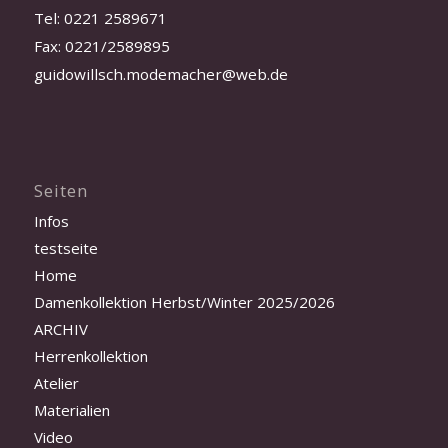
Tel: 0221 2589671
Fax: 0221/2589895
guidowillsch.modemacher@web.de
Seiten
Infos
testseite
Home
Damenkollektion Herbst/Winter 2025/2026
ARCHIV
Herrenkollektion
Atelier
Materialien
Video