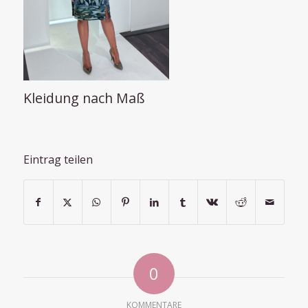
Kleidung nach Maß
Eintrag teilen
0
KOMMENTARE