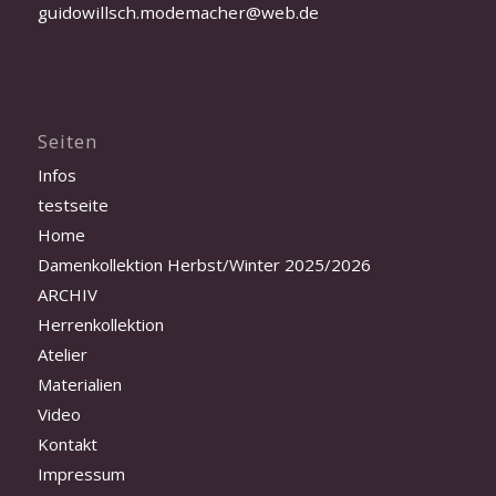
guidowillsch.modemacher@web.de
Seiten
Infos
testseite
Home
Damenkollektion Herbst/Winter 2025/2026
ARCHIV
Herrenkollektion
Atelier
Materialien
Video
Kontakt
Impressum