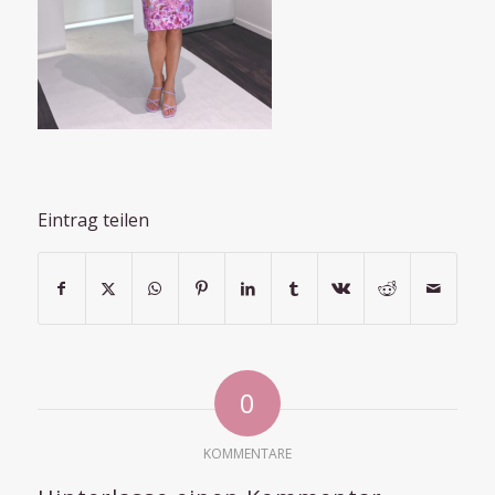
Eintrag teilen
0
KOMMENTARE