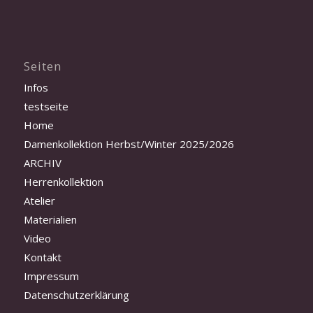
Seiten
Infos
testseite
Home
Damenkollektion Herbst/Winter 2025/2026
ARCHIV
Herrenkollektion
Atelier
Materialien
Video
Kontakt
Impressum
Datenschutzerklärung