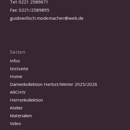
Tel: 0221 2589671
Fax: 0221/2589895
guidowillsch.modemacher@web.de
Seiten
Infos
testseite
Home
Damenkollektion Herbst/Winter 2025/2026
ARCHIV
Herrenkollektion
Atelier
Materialien
Video