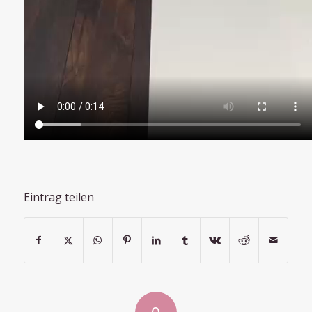
Eintrag teilen